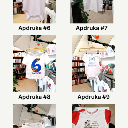
Apdruka #6
Apdruka #7
Apdruka #8
Apdruka #9