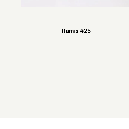
Rāmis #25