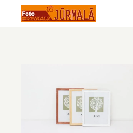
Skip
to
content