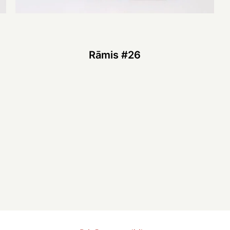
Rāmis #26