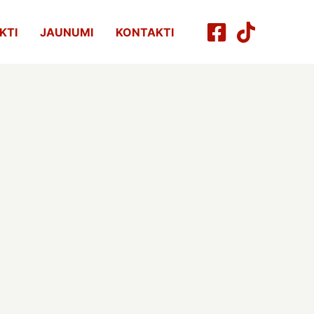
KTI
JAUNUMI
KONTAKTI