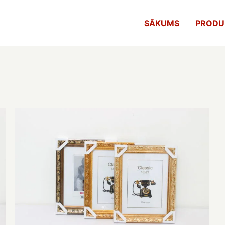
SĀKUMS
PRODU