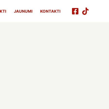
KTI
JAUNUMI
KONTAKTI