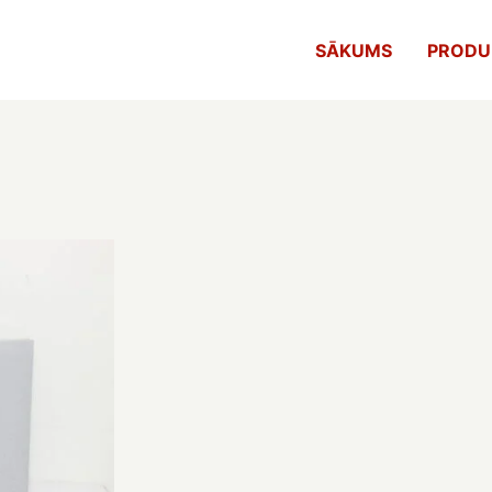
SĀKUMS
PRODU