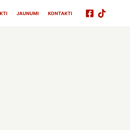
KTI
JAUNUMI
KONTAKTI