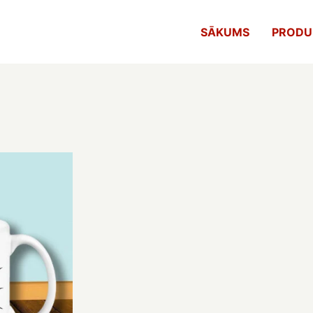
SĀKUMS
PRODU