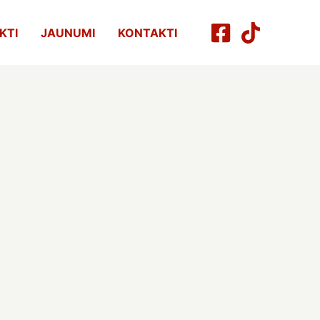
KTI
JAUNUMI
KONTAKTI