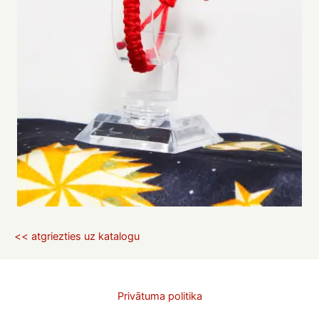
<< atgriezties uz katalogu
Privātuma politika