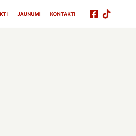
KTI
JAUNUMI
KONTAKTI