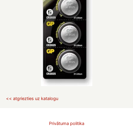
<< atgriezties uz katalogu
Privātuma politika