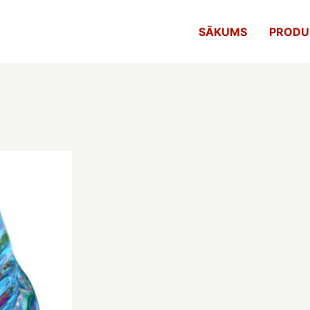
SĀKUMS
PRODU