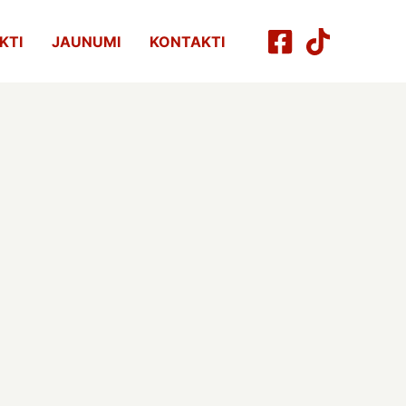
KTI
JAUNUMI
KONTAKTI