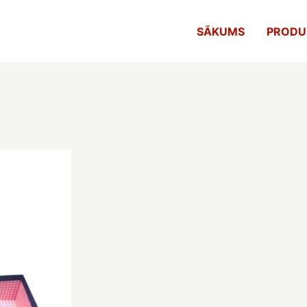
SĀKUMS
PRODU