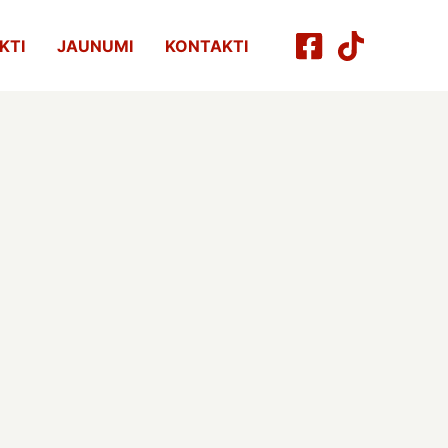
KTI
JAUNUMI
KONTAKTI