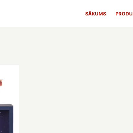
SĀKUMS
PRODU