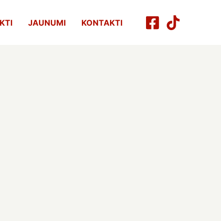
KTI
JAUNUMI
KONTAKTI