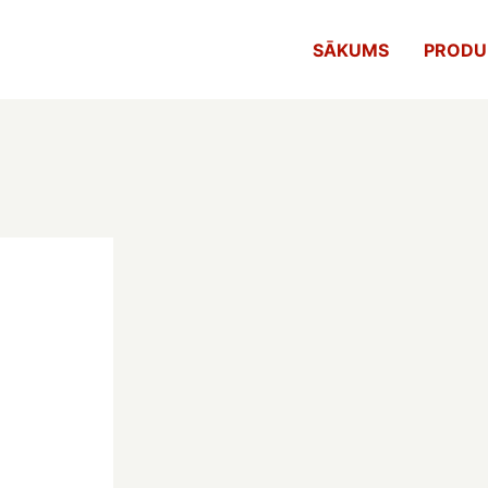
SĀKUMS
PRODU