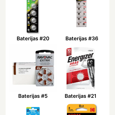
Baterijas #20
Baterijas #36
Baterijas #5
Baterijas #21