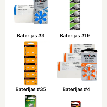
Baterijas #3
Baterijas #19
Baterijas #35
Baterijas #4