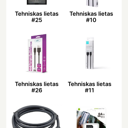
Tehniskas lietas
Tehniskas lietas
#25
#10
Tehniskas lietas
Tehniskas lietas
#26
#11