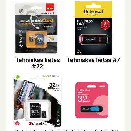
Tehniskas lietas
Tehniskas lietas #7
#22