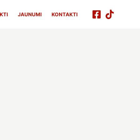
KTI
JAUNUMI
KONTAKTI