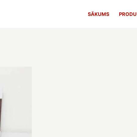
SĀKUMS
PRODU