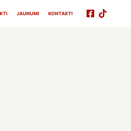
KTI
JAUNUMI
KONTAKTI