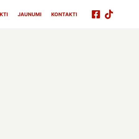
KTI
JAUNUMI
KONTAKTI