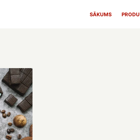
SĀKUMS
PRODU