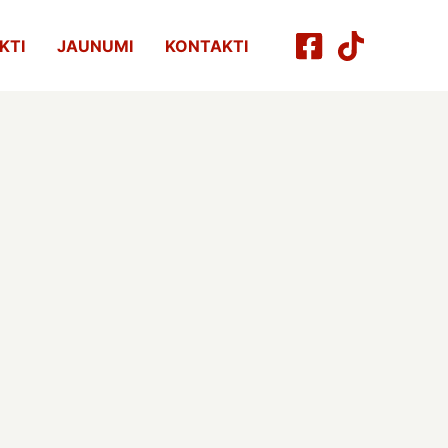
KTI
JAUNUMI
KONTAKTI