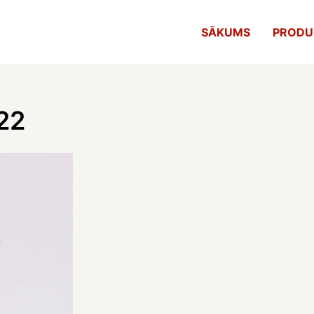
SĀKUMS
PRODU
22