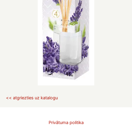
<< atgriezties uz katalogu
Privātuma politika