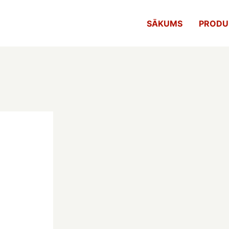
SĀKUMS
PRODU