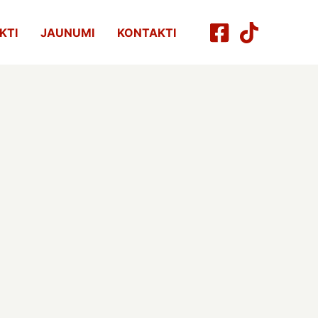
KTI
JAUNUMI
KONTAKTI