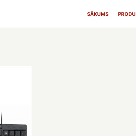
SĀKUMS
PRODU