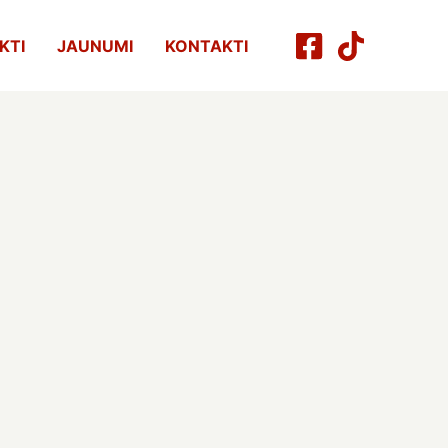
KTI
JAUNUMI
KONTAKTI