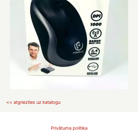
<< atgriezties uz katalogu
Privātuma politika