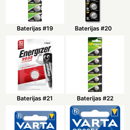
Baterijas #19
Baterijas #20
Baterijas #21
Baterijas #22