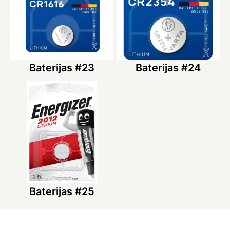
Baterijas #23
Baterijas #24
Baterijas #25