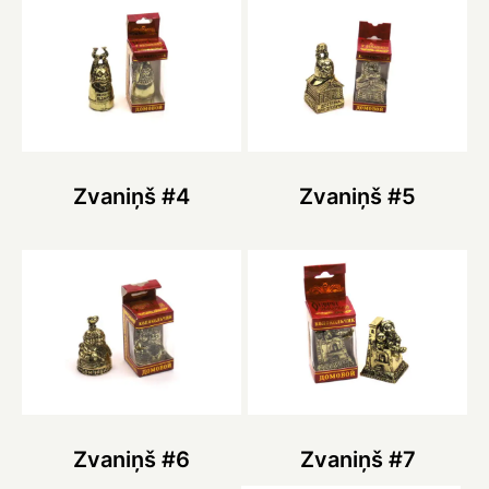
Zvaniņš #4
Zvaniņš #5
Zvaniņš #6
Zvaniņš #7