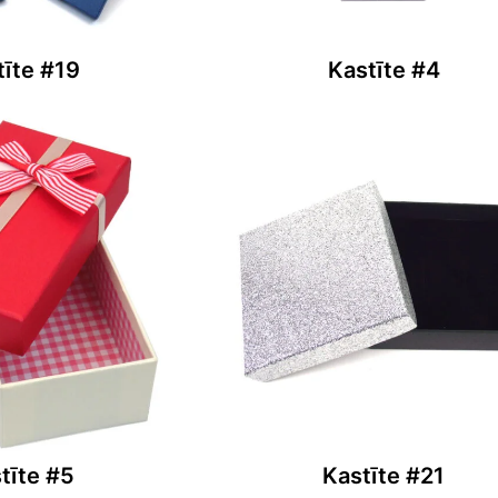
tīte #19
Kastīte #4
tīte #5
Kastīte #21