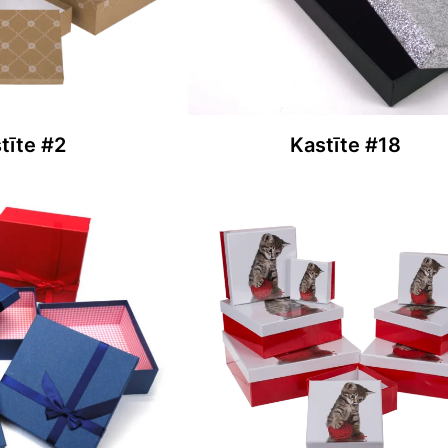
tīte #2
Kastīte #18