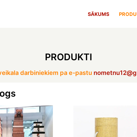
SĀKUMS
PRODU
PRODUKTI
 veikala darbiniekiem pa e-pastu
nometnu12@g
logs