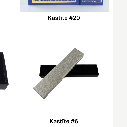
Kastīte #20
Kastīte #6