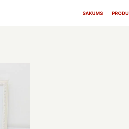
SĀKUMS
PRODU