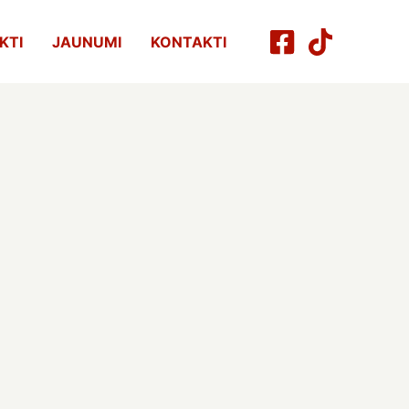
KTI
JAUNUMI
KONTAKTI