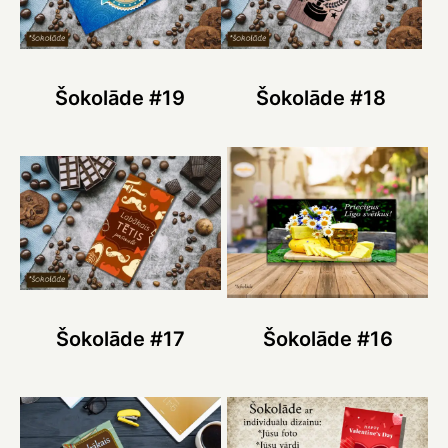
Šokolāde #19
Šokolāde #18
Šokolāde #17
Šokolāde #16