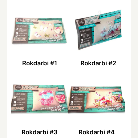
Rokdarbi #1
Rokdarbi #2
Rokdarbi #3
Rokdarbi #4